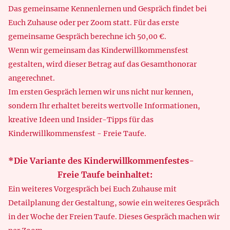
Das gemeinsame Kennenlernen und Gespräch findet bei
Euch Zuhause oder per Zoom statt. Für das erste
gemeinsame Gespräch berechne ich 50,00 €.
Wenn wir gemeinsam das Kinderwillkommensfest
gestalten, wird dieser Betrag auf das Gesamthonorar
angerechnet.
Im ersten Gespräch lernen wir uns nicht nur kennen,
sondern Ihr erhaltet bereits wertvolle Informationen,
kreative Ideen und Insider-Tipps für das
Kinderwillkommensfest - Freie Taufe.
*Die Variante des Kinderwillkommenfestes-
Freie Taufe beinhaltet:
Ein weiteres Vorgespräch bei Euch Zuhause mit
Detailplanung der Gestaltung, sowie ein weiteres Gespräch
in der Woche der Freien Taufe. Dieses Gespräch machen wir