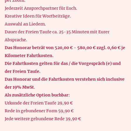
per Zoom.
Jederzeit Ansprechpartner für Euch.
Kreative Ideen für Wortbeiträge.
Auswahl an Liedern.
Dauer der Freien Taufe ca. 25-35 Minuten mit Eurer
Absprache.
Das Honorar beträt von 520,00 € - 580,00 € zzgl. 0,60 € je
Kilometer
Fahrtkosten.
Die Fahrtkosten gelten für das / die Vorgespräch (e) und
der Freien Taufe.
Das Honorar und die Fahrtkosten verstehen sich inclusive
der
19% MwSt
.
Als zusätzliche Option buchbar:
Urkunde der Freien Taufe 29,90 €
Rede in gebundener Form 59,90 €
Jede weitere gebundene Rede 39,90 €