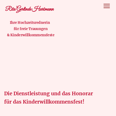
Rita Gerlinde Hartmann
Ihre Hochzeitsrednerin
für freie Trauungen
& Kinderwillkommensfeste
Die Dienstleistung und das Honorar
für das Kinderwillkommensfest!